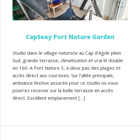
CapSexy Port Nature Garden
Studio dans le village naturiste au Cap d’Agde plein
Sud, grande terrasse, climatisation et vrai lit double
en 160. A Port Nature 3, à deux pas des plages et
accès direct aux coursives. Sur l’allée principale,
ambiance festive assurée pour ce studio où vous
pourrez recevoir sur la belle terrasse en accès
direct. Excellent emplacement […]