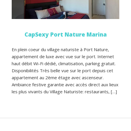
CapSexy Port Nature Marina
En plein coeur du village naturiste à Port Nature,
appartement de luxe avec vue sur le port. Internet
haut débit Wi-Fi dédié, climatisation, parking gratuit.
Disponibilités Très belle vue sur le port depuis cet
appartement au 2ème étage avec ascenseur.
Ambiance festive garantie avec accès direct aux lieux
les plus vivants du Village Naturiste: restaurants, […]