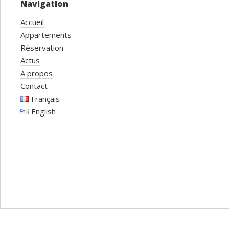
Navigation
Accueil
Appartements
Réservation
Actus
A propos
Contact
Français
English