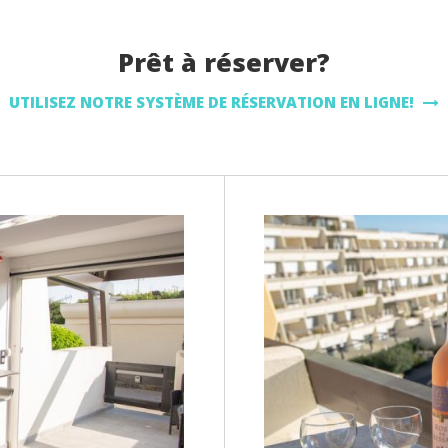
Prêt à réserver?
UTILISEZ NOTRE SYSTÈME DE RÉSERVATION EN LIGNE!