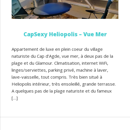
CapSexy Heliopolis – Vue Mer
Appartement de luxe en plein coeur du village
naturiste du Cap d’Agde, vue mer, à deux pas de la
plage et du Glamour. Climatisation, internet WiFi,
linges/serviettes, parking privé, machine à laver,
lave-vaisselle, tout compris. Très bien situé à
Heliopolis intérieur, très ensoleillé, grande terrasse.
A quelques pas de la plage naturiste et du fameux
[…]