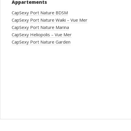
Appartements
CapSexy Port Nature BDSM
CapSexy Port Nature Waiki – Vue Mer
CapSexy Port Nature Marina
CapSexy Heliopolis – Vue Mer
CapSexy Port Nature Garden