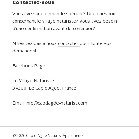
Contactez-nous
Vous avez une demande spéciale? Une question
concernant le village naturiste? Vous avez besoin
d’une confirmation avant de continuer?
N’hésitez pas à nous
contacter
pour toute vos
demandes!
Facebook Page
Le Village Naturiste
34300, Le Cap d’Agde, France
Email: info@capdagde-naturist.com
© 2026 Cap d'Agde Naturist Apartments